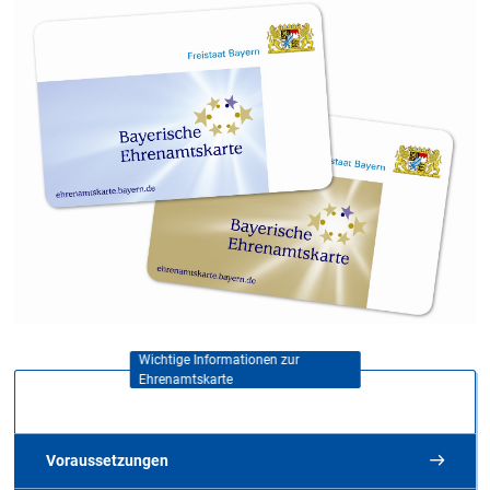
Wichtige Informationen zur
Ehrenamtskarte
Voraussetzungen