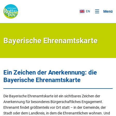
Menü
EN
Bayerische Ehrenamtskarte
Ein Zeichen der Anerkennung: die
Bayerische Ehrenamtskarte
Die Bayerische Ehrenamtskarte ist ein sichtbares Zeichen der
Anerkennung für besonderes Bürgerschaftliches Engagement.
Ehrenamt findet größtenteils vor Ort statt – in der Gemeinde, der
Stadt oder dem Landkreis, in dem die Ehrenamtlichen wohnen. Und