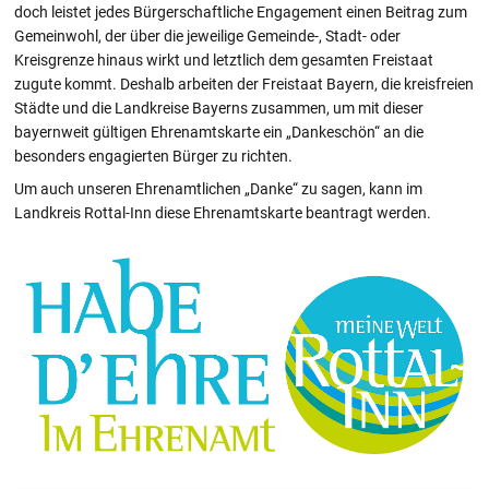
doch leistet jedes Bürgerschaftliche Engagement einen Beitrag zum
Gemeinwohl, der über die jeweilige Gemeinde-, Stadt- oder
Kreisgrenze hinaus wirkt und letztlich dem gesamten Freistaat
zugute kommt. Deshalb arbeiten der Freistaat Bayern, die kreisfreien
Städte und die Landkreise Bayerns zusammen, um mit dieser
bayernweit gültigen Ehrenamtskarte ein „Dankeschön“ an die
besonders engagierten Bürger zu richten.
Um auch unseren Ehrenamtlichen „Danke“ zu sagen, kann im
Landkreis Rottal-Inn diese Ehrenamtskarte beantragt werden.