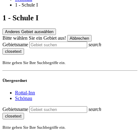
1 - Schule I
1 - Schule I
Anderes Gebiet auswählen
Bitte wählen Sie ein Gebiet aus!
Abbrechen
Gebietsname
search
closetext
Bitte geben Sie Ihre Suchbegriffe ein.
Übergeordnet
Rottal-Inn
Schönau
Gebietsname
search
closetext
Bitte geben Sie Ihre Suchbegriffe ein.