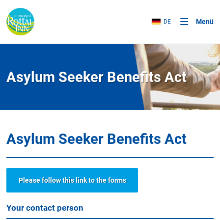
Menü
DE
Asylum Seeker Benefits Act
Asylum Seeker Benefits Act
Please follow this link to the forms
Your contact person