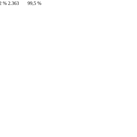
2 %
2.363
99,5 %