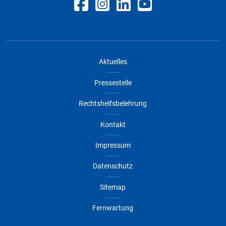
Aktuelles
Pressestelle
Rechtshelfsbelehrung
Kontakt
Impressum
Datenschutz
Sitemap
Fernwartung