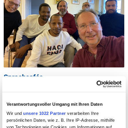
Sprachcafés
Verantwortungsvoller Umgang mit Ihren Daten
Wir und
unsere 1022 Partner
verarbeiten Ihre
persönlichen Daten, wie z. B. Ihre IP-Adresse, mithilfe
von Technologien wie Cookies, um Informationen auf