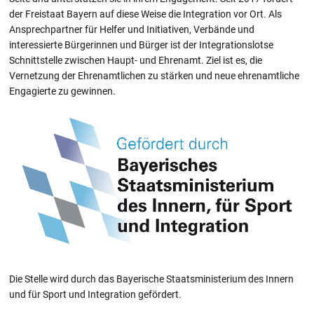
der Freistaat Bayern auf diese Weise die Integration vor Ort. Als
Ansprechpartner für Helfer und Initiativen, Verbände und
interessierte Bürgerinnen und Bürger ist der Integrationslotse
Schnittstelle zwischen Haupt- und Ehrenamt. Ziel ist es, die
Vernetzung der Ehrenamtlichen zu stärken und neue ehrenamtliche
Engagierte zu gewinnen.
Die Stelle wird durch das Bayerische Staatsministerium des Innern
und für Sport und Integration gefördert.