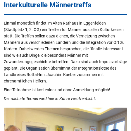
Interkulturelle Männertreffs
Einmal monatlich findet im Alten Rathaus in Eggenfelden
(Stadtplatz 1, 2. OG) ein Treffen für Männer aus allen Kulturkreisen
statt. Die Treffen sollen dazu dienen, die Vernetzung zwischen
Männern aus verschiedenen Ländern und die Integration vor Ort zu
fördern. Dabei werden Themen besprochen, die für alle interessant
sind wie auch Dinge, die besonders Männer mit
Zuwanderungsgeschichte betreffen. Dazu sind auch Impulsvorträge
geplant. Die Organisation übernimmt der Integrationslotse des
Landkreises Rottal-Inn, Joachim Kaeber zusammen mit
ehrenamtlichen Helfern.
Eine Teilnahme ist kostenlos und ohne Anmeldung möglich!
Der nächste Termin wird hier in Kürze veröffentlicht.