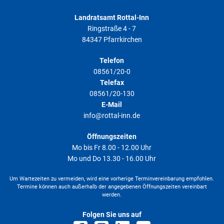
Landratsamt Rottal-Inn
Ringstraße 4 - 7
84347 Pfarrkirchen
Telefon
08561/20-0
Telefax
08561/20-130
E-Mail
info@rottal-inn.de
Öffnungszeiten
Mo bis Fr 8.00 - 12.00 Uhr
Mo und Do 13.30 - 16.00 Uhr
Um Wartezeiten zu vermeiden, wird eine vorherige Terminvereinbarung empfohlen.
Termine können auch außerhalb der angegebenen Öffnungszeiten vereinbart
werden.
Folgen Sie uns auf