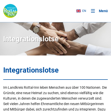
Menü
EN
Integrationslotse
Integrationslotse
Im Landkreis Rottal-Inn leben Menschen aus über 100 Nationen. Die
Gründe, eine neue Heimat zu suchen, sind ebenso vielfältig wie die
Kulturen, in denen die zugewanderten Menschen verwurzelt sind.
Seit vielen Jahren helfen Ehrenamtliche den neuen Mitbürgerinnen
und Mitbürger dabei, sich zurechtzufinden und zu integrieren. Dazu