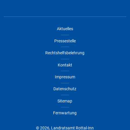
Aktuelles
Pressestelle
Rechtshelfsbelehrung
Kontakt
Impressum
Datenschutz
Sitemap
Fernwartung
© 2026, Landratsamt Rottal-Inn