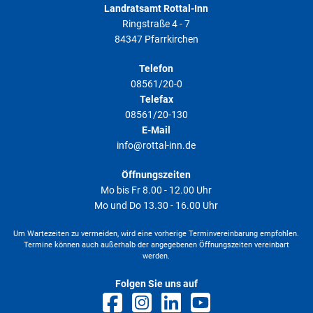
Landratsamt Rottal-Inn
Ringstraße 4 - 7
84347 Pfarrkirchen
Telefon
08561/20-0
Telefax
08561/20-130
E-Mail
info@rottal-inn.de
Öffnungszeiten
Mo bis Fr 8.00 - 12.00 Uhr
Mo und Do 13.30 - 16.00 Uhr
Um Wartezeiten zu vermeiden, wird eine vorherige Terminvereinbarung empfohlen.
Termine können auch außerhalb der angegebenen Öffnungszeiten vereinbart
werden.
Folgen Sie uns auf