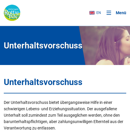
Menü
EN
Unterhaltsvorschuss
Unterhaltsvorschuss
Der Unterhaltsvorschuss bietet übergangsweise Hilfe in einer
schwierigen Lebens- und Erziehungssituation. Der ausgefallene
Unterhalt soll zumindest zum Teil ausgeglichen werden, ohne den
barunterhaltspflichtigen, aber zahlungsunwilligen Elternteil aus der
Verantwortung zu entlassen.