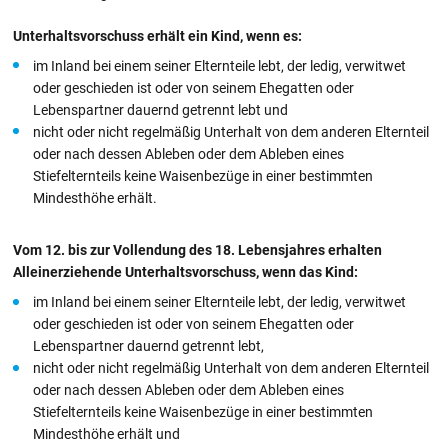
Unterhaltsvorschuss erhält ein Kind, wenn es:
im Inland bei einem seiner Elternteile lebt, der ledig, verwitwet
oder geschieden ist oder von seinem Ehegatten oder
Lebenspartner dauernd getrennt lebt und
nicht oder nicht regelmäßig Unterhalt von dem anderen Elternteil
oder nach dessen Ableben oder dem Ableben eines
Stiefelternteils keine Waisenbezüge in einer bestimmten
Mindesthöhe erhält.
Vom 12. bis zur Vollendung des 18. Lebensjahres erhalten
Alleinerziehende Unterhaltsvorschuss, wenn das Kind:
im Inland bei einem seiner Elternteile lebt, der ledig, verwitwet
oder geschieden ist oder von seinem Ehegatten oder
Lebenspartner dauernd getrennt lebt,
nicht oder nicht regelmäßig Unterhalt von dem anderen Elternteil
oder nach dessen Ableben oder dem Ableben eines
Stiefelternteils keine Waisenbezüge in einer bestimmten
Mindesthöhe erhält und