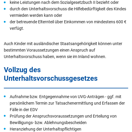
keine Leistungen nach dem Sozialgesetzbuch II bezieht oder
durch den Unterhaltsvorschuss die Hilfebedürftigkeit des Kindes
vermieden werden kann oder
der betreuende Elternteil über Einkommen von mindestens 600 €
verfügt.
Auch Kinder mit ausländischer Staatsangehörigkeit können unter
bestimmten Voraussetzungen einen Anspruch auf
Unterhaltsvorschuss haben, wenn sie im Inland wohnen.
Vollzug des
Unterhaltsvorschussgesetzes
Aufnahme bzw. Entgegennahme von UVG-Anträgen - ggf. mit
persönlichem Termin zur Tatsachenermittlung und Erfassen der
Fälle in der EDV
Prüfung der Anspruchsvoraussetzungen und Erteilung von
Bewilligungs- bzw. Ablehnungsbescheiden
Heranziehung der Unterhaltspflichtigen