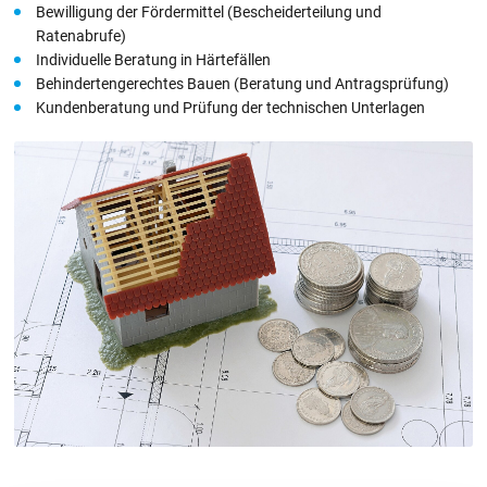
Bewilligung der Fördermittel (Bescheiderteilung und
Ratenabrufe)
Individuelle Beratung in Härtefällen
Behindertengerechtes Bauen (Beratung und Antragsprüfung)
Kundenberatung und Prüfung der technischen Unterlagen