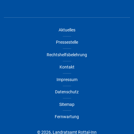
Aktuelles
Pressestelle
Rechtshelfsbelehrung
Kontakt
Impressum
Datenschutz
Sitemap
Fernwartung
© 2026, Landratsamt Rottal-Inn