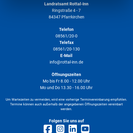
Landratsamt Rottal-Inn
unserer
Datenschutzerklärung
.
Ringstraße 4 - 7
84347 Pfarrkirchen
Telefon
08561/20-0
Telefax
08561/20-130
E-Mail
info@rottal-inn.de
Öffnungszeiten
Mo bis Fr 8.00 - 12.00 Uhr
Mo und Do 13.30 - 16.00 Uhr
Um Wartezeiten zu vermeiden, wird eine vorherige Terminvereinbarung empfohlen.
Termine können auch außerhalb der angegebenen Öffnungszeiten vereinbart
werden.
Folgen Sie uns auf