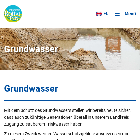
Menü
EN
Grundwasser
Grundwasser
Mit dem Schutz des Grundwassers stellen wir bereits heute sicher,
dass auch zukünftige Generationen überall in unserem Landkreis
Zugang zu sauberem Trinkwasser haben.
Zu diesem Zweck werden Wasserschutzgebiete ausgewiesen und