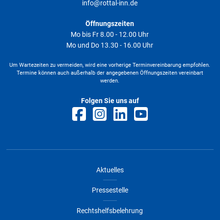
info@rottal-inn.de
Öffnungszeiten
Mo bis Fr 8.00 - 12.00 Uhr
Mo und Do 13.30 - 16.00 Uhr
Um Wartezeiten zu vermeiden, wird eine vorherige Terminvereinbarung empfohlen.
Termine können auch außerhalb der angegebenen Öffnungszeiten vereinbart
werden.
Folgen Sie uns auf
Aktuelles
Pressestelle
Rechtshelfsbelehrung