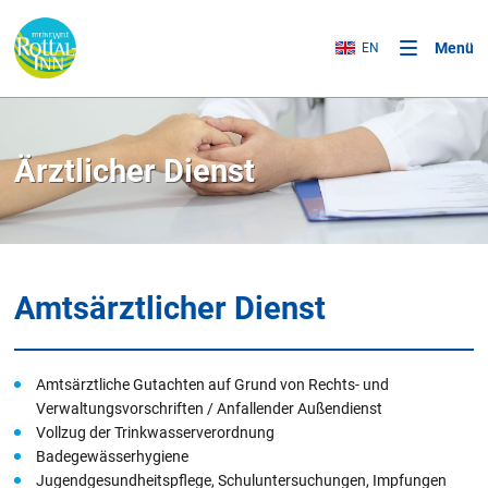
Menü
EN
Ärztlicher Dienst
Amtsärztlicher Dienst
Amtsärztliche Gutachten auf Grund von Rechts- und
Verwaltungsvorschriften / Anfallender Außendienst
Vollzug der Trinkwasserverordnung
Badegewässerhygiene
Jugendgesundheitspflege, Schuluntersuchungen, Impfungen