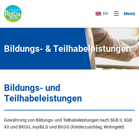
Menü
EN
Bildungs- & Teilhabeleistungen
Bildungs- und
Teilhabeleistungen
Gewährung von Bildungs- und Teilhabeleistungen nach SGB II, SGB
XII und BKGG, AsylbLG und BKGG (Kinderzuschlag, Wohngeld)