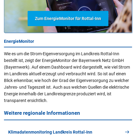
Zum EnergieMonitor für Rottal-Inn
EnergieMonitor
Wie es um die Strom-Eigenversorgung im Landkreis Rottal-Inn
bestellt ist, zeigt der EnergieMonitor der Bayernwerk Netz GmbH
(Bayernwerk). Auf einem Dashboard wird dargestellt, wie viel Strom
im Landkreis aktuell erzeugt und verbraucht wird. So ist auf einen
Blick erkennbar, wie hoch der Grad der Eigenversorgung zu welcher
Jahres- und Tageszeit ist. Auch aus welchen Quellen die elektrische
Energie innerhalb der Landkreisgrenze produziert wird, ist
transparent ersichtlich.
Weitere regionale Informationen
Klimadatenmonitoring Landkreis Rottal-Inn