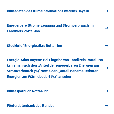
Klimadaten des Klimainformationssystems Bayern
Erneuerbare Stromerzeugung und Stromverbrauch im
Landkreis Rottal-Inn
Steckbrief Energieatlas Rottal-Inn
Energie-Atlas Bayern: Bei Eingabe von Landkreis Rottal-Inn
kann man sich den „Anteil der erneuerbaren Energien am
Stromverbrauch (%)“ sowie den „Anteil der erneuerbaren
Energien am Wärmebedarf (%)“ ansehen
Klimasparbuch Rottal-Inn
Förderdatenbank des Bundes