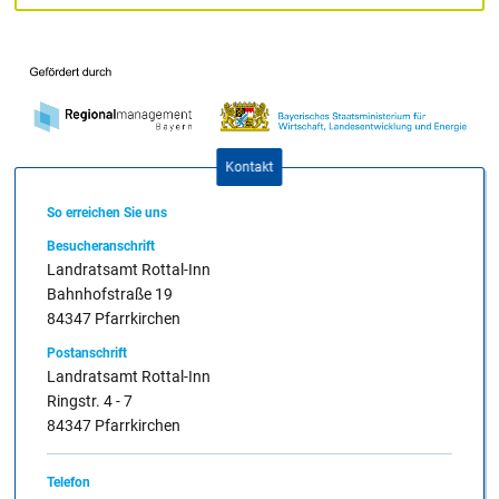
Kontakt
So erreichen Sie uns
Besucheranschrift
Landratsamt Rottal-Inn
Bahnhofstraße 19
84347 Pfarrkirchen
Postanschrift
Landratsamt Rottal-Inn
Ringstr. 4 - 7
84347 Pfarrkirchen
Telefon