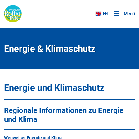
Menü
EN
Energie & Klimaschutz
Energie und Klimaschutz
Regionale Informationen zu Energie
und Klima
Wegweiser Energie und Klima