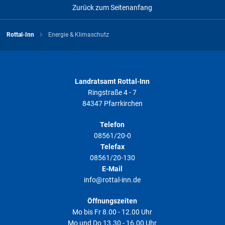
Zurück zum Seitenanfang
Rottal-Inn
Energie & Klimaschutz
Landratsamt Rottal-Inn
Ringstraße 4 - 7
84347 Pfarrkirchen
Telefon
08561/20-0
Telefax
08561/20-130
E-Mail
info@rottal-inn.de
Öffnungszeiten
Mo bis Fr 8.00 - 12.00 Uhr
Mo und Do 13.30 - 16.00 Uhr