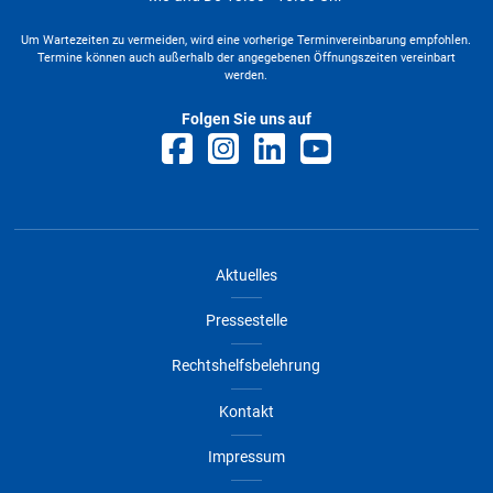
Um Wartezeiten zu vermeiden, wird eine vorherige Terminvereinbarung empfohlen.
Termine können auch außerhalb der angegebenen Öffnungszeiten vereinbart
werden.
Folgen Sie uns auf
Aktuelles
Pressestelle
Rechtshelfsbelehrung
Kontakt
Impressum