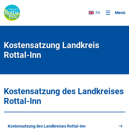
Menü
EN
Kostensatzung Landkreis
Rottal-Inn
Kostensatzung des Landkreises
Rottal-Inn
Kostensatzung des Landkreises Rottal-Inn