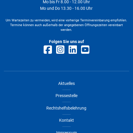
Mo bis Fr 8.00 - 12.00 Uhr
Mo und Do 13.30 - 16.00 Uhr
Um Wartezeiten zu vermeiden, wird eine vorherige Terminvereinbarung empfohlen.
Termine können auch außerhalb der angegebenen Öffnungszeiten vereinbart
werden.
Folgen Sie uns auf
Aktuelles
Pressestelle
Rechtshelfsbelehrung
Kontakt
Impressum