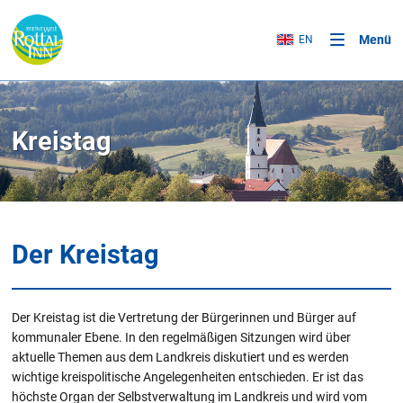
Menü
EN
Kreistag
Der Kreistag
Der Kreistag ist die Vertretung der Bürgerinnen und Bürger auf
kommunaler Ebene. In den regelmäßigen Sitzungen wird über
aktuelle Themen aus dem Landkreis diskutiert und es werden
wichtige kreispolitische Angelegenheiten entschieden. Er ist das
höchste Organ der Selbstverwaltung im Landkreis und wird vom