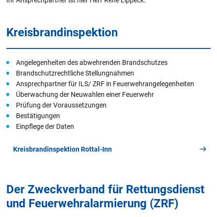
Ihr Ansprechpartner ist hier Herr René Lippeck.
Kreisbrandinspektion
Angelegenheiten des abwehrenden Brandschutzes
Brandschutzrechtliche Stellungnahmen
Ansprechpartner für ILS/ ZRF in Feuerwehrangelegenheiten
Überwachung der Neuwahlen einer Feuerwehr
Prüfung der Voraussetzungen
Bestätigungen
Einpflege der Daten
Kreisbrandinspektion Rottal-Inn
Der Zweckverband für Rettungsdienst
und Feuerwehralarmierung (ZRF)