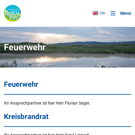
Menü
EN
Feuerwehr
Feuerwehr
Ihr Ansprechpartner ist hier Herr Florian Sager.
Kreisbrandrat