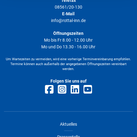
Telefax
08561/20-130
E-Mail
info@rottal-inn.de
Öffnungszeiten
Mo bis Fr 8.00 - 12.00 Uhr
Mo und Do 13.30 - 16.00 Uhr
Um Wartezeiten zu vermeiden, wird eine vorherige Terminvereinbarung empfohlen.
Termine können auch außerhalb der angegebenen Öffnungszeiten vereinbart
werden.
Folgen Sie uns auf
Aktuelles
Pressestelle