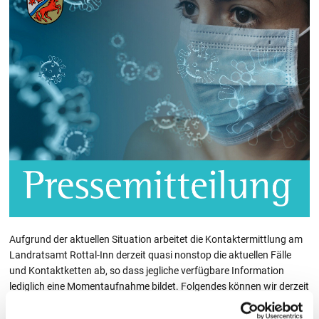
Aufgrund der aktuellen Situation arbeitet die Kontaktermittlung am
Landratsamt Rottal-Inn derzeit quasi nonstop die aktuellen Fälle
und Kontaktketten ab, so dass jegliche verfügbare Information
lediglich eine Momentaufnahme bildet. Folgendes können wir derzeit
mitteilen: