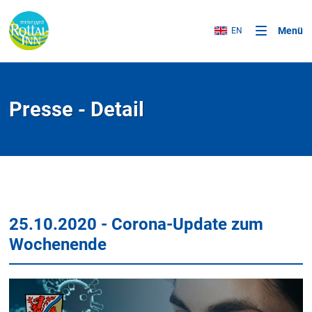
Menü
EN
Presse - Detail
25.10.2020 - Corona-Update zum
Wochenende