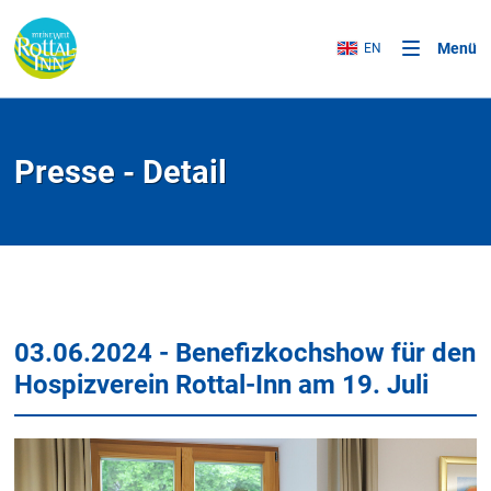
Menü
EN
Presse - Detail
03.06.2024 - Benefizkochshow für den
Hospizverein Rottal-Inn am 19. Juli