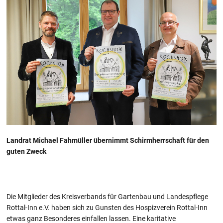
Landrat Michael Fahmüller übernimmt Schirmherrschaft für den
guten Zweck
Die Mitglieder des Kreisverbands für Gartenbau und Landespflege
Rottal-Inn e.V. haben sich zu Gunsten des Hospizverein Rottal-Inn
etwas ganz Besonderes einfallen lassen. Eine karitative