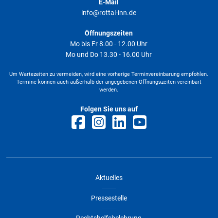
E-Mail
info@rottal-inn.de
Öffnungszeiten
Mo bis Fr 8.00 - 12.00 Uhr
Mo und Do 13.30 - 16.00 Uhr
Um Wartezeiten zu vermeiden, wird eine vorherige Terminvereinbarung empfohlen.
Termine können auch außerhalb der angegebenen Öffnungszeiten vereinbart
werden.
Folgen Sie uns auf
Aktuelles
Pressestelle