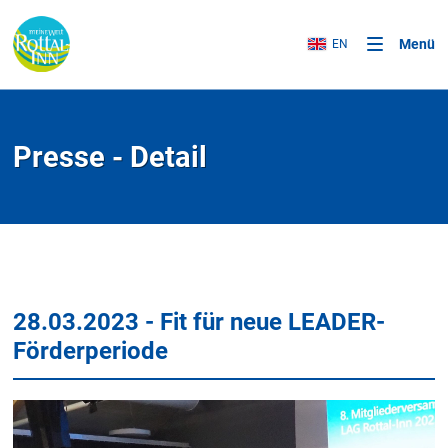
Menü
EN
Presse - Detail
28.03.2023 - Fit für neue LEADER-
Förderperiode