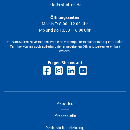
info@rottal-inn.de
Öffnungszeiten
Mo bis Fr 8.00 - 12.00 Uhr
Mo und Do 13.30 - 16.00 Uhr
Um Wartezeiten zu vermeiden, wird eine vorherige Terminvereinbarung empfohlen.
Termine können auch außerhalb der angegebenen Öffnungszeiten vereinbart
werden.
Folgen Sie uns auf
Aktuelles
Pressestelle
Rechtshelfsbelehrung