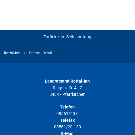
Zurück zum Seitenanfang
Rottal-Inn
Presse - Detail
Landratsamt Rottal-Inn
Ringstraße 4 - 7
84347 Pfarrkirchen
Telefon
08561/20-0
Telefax
08561/20-130
E-Mail