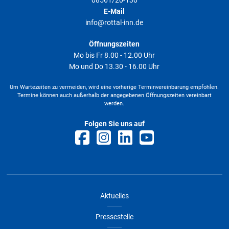
E-Mail
info@rottal-inn.de
Öffnungszeiten
Mo bis Fr 8.00 - 12.00 Uhr
Mo und Do 13.30 - 16.00 Uhr
Um Wartezeiten zu vermeiden, wird eine vorherige Terminvereinbarung empfohlen.
Termine können auch außerhalb der angegebenen Öffnungszeiten vereinbart
werden.
Folgen Sie uns auf
Aktuelles
Pressestelle