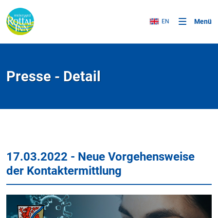
Menü
EN
Presse - Detail
17.03.2022 - Neue Vorgehensweise
der Kontaktermittlung