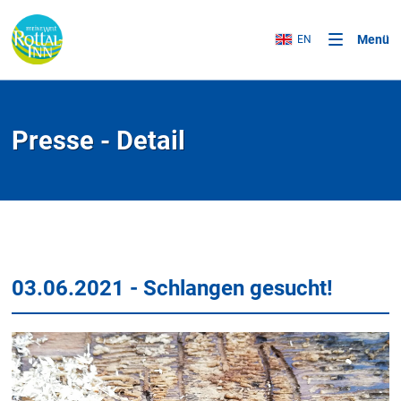
Menü
EN
Presse - Detail
03.06.2021 - Schlangen gesucht!