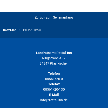
Zurück zum Seitenanfang
Rottal-Inn
Presse - Detail
Landratsamt Rottal-Inn
Ringstraße 4 - 7
84347 Pfarrkirchen
Telefon
08561/20-0
Telefax
08561/20-130
E-Mail
info@rottal-inn.de