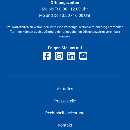
Öffnungszeiten
Mo bis Fr 8.00 - 12.00 Uhr
Mo und Do 13.30 - 16.00 Uhr
Um Wartezeiten zu vermeiden, wird eine vorherige Terminvereinbarung empfohlen.
Termine können auch außerhalb der angegebenen Öffnungszeiten vereinbart
werden.
Folgen Sie uns auf
Aktuelles
Pressestelle
Rechtshelfsbelehrung
Kontakt