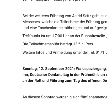
Bei der weiteren Führung von Astrid Seitz geht e
Menschen, welche die Teilnehmer der Führung geme
und eine Taschenlampe mitbringen und auf geeig
Treffpunkt ist um 17:00 Uhr an der Bushaltestelle
Die Teilnehmergebühr beträgt 13 € p. Pers.
Weitere Infos und Anmeldung unter der Tel. 0171
Sonntag, 12. September 2021: Waldspaziergang,
Inn, Deutscher Denkmaltag in der Prühmühle an 
an der Rott und Führung zum Tag des offenen D
An diesem Sonntag werden gleich fünf spannende