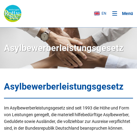
Menü
EN
Asylbewerberleistungsgesetz
Asylbewerberleistungsgesetz
Im Asylbewerberleistungsgesetz sind seit 1993 die Höhe und Form
von Leistungen geregelt, die materiell hilfebedürftige Asylbewerber,
Geduldete sowie Ausländer, die vollziehbar zur Ausreise verpflichtet
sind, in der Bundesrepublik Deutschland beanspruchen können.