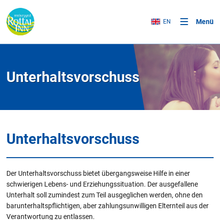
Menü
EN
Unterhaltsvorschuss
Unterhaltsvorschuss
Der Unterhaltsvorschuss bietet übergangsweise Hilfe in einer
schwierigen Lebens- und Erziehungssituation. Der ausgefallene
Unterhalt soll zumindest zum Teil ausgeglichen werden, ohne den
barunterhaltspflichtigen, aber zahlungsunwilligen Elternteil aus der
Verantwortung zu entlassen.