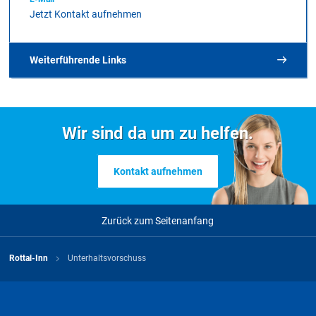
Jetzt Kontakt aufnehmen
Weiterführende Links
Sozialhilfe
Wir sind da um zu helfen.
Kontakt aufnehmen
Zurück zum Seitenanfang
Rottal-Inn
Unterhaltsvorschuss