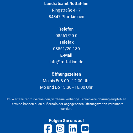
Landratsamt Rottal-Inn
Ringstraße 4 - 7
84347 Pfarrkirchen
Telefon
08561/20-0
Telefax
08561/20-130
E-Mail
info@rottal-inn.de
Öffnungszeiten
Mo bis Fr 8.00 - 12.00 Uhr
Mo und Do 13.30 - 16.00 Uhr
Um Wartezeiten zu vermeiden, wird eine vorherige Terminvereinbarung empfohlen.
Termine können auch außerhalb der angegebenen Öffnungszeiten vereinbart
werden.
Folgen Sie uns auf