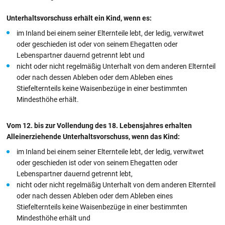
Unterhaltsvorschuss erhält ein Kind, wenn es:
im Inland bei einem seiner Elternteile lebt, der ledig, verwitwet
oder geschieden ist oder von seinem Ehegatten oder
Lebenspartner dauernd getrennt lebt und
nicht oder nicht regelmäßig Unterhalt von dem anderen Elternteil
oder nach dessen Ableben oder dem Ableben eines
Stiefelternteils keine Waisenbezüge in einer bestimmten
Mindesthöhe erhält.
Vom 12. bis zur Vollendung des 18. Lebensjahres erhalten
Alleinerziehende Unterhaltsvorschuss, wenn das Kind:
im Inland bei einem seiner Elternteile lebt, der ledig, verwitwet
oder geschieden ist oder von seinem Ehegatten oder
Lebenspartner dauernd getrennt lebt,
nicht oder nicht regelmäßig Unterhalt von dem anderen Elternteil
oder nach dessen Ableben oder dem Ableben eines
Stiefelternteils keine Waisenbezüge in einer bestimmten
Mindesthöhe erhält und