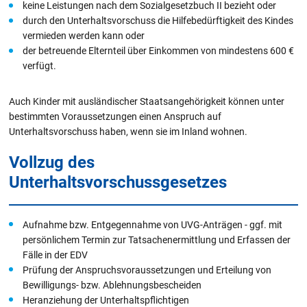
keine Leistungen nach dem Sozialgesetzbuch II bezieht oder
durch den Unterhaltsvorschuss die Hilfebedürftigkeit des Kindes
vermieden werden kann oder
der betreuende Elternteil über Einkommen von mindestens 600 €
verfügt.
Auch Kinder mit ausländischer Staatsangehörigkeit können unter
bestimmten Voraussetzungen einen Anspruch auf
Unterhaltsvorschuss haben, wenn sie im Inland wohnen.
Vollzug des
Unterhaltsvorschussgesetzes
Aufnahme bzw. Entgegennahme von UVG-Anträgen - ggf. mit
persönlichem Termin zur Tatsachenermittlung und Erfassen der
Fälle in der EDV
Prüfung der Anspruchsvoraussetzungen und Erteilung von
Bewilligungs- bzw. Ablehnungsbescheiden
Heranziehung der Unterhaltspflichtigen