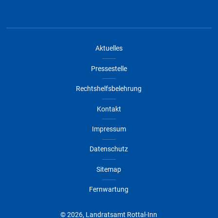
Aktuelles
Pressestelle
Rechtshelfsbelehrung
Kontakt
Impressum
Datenschutz
Sitemap
Fernwartung
© 2026, Landratsamt Rottal-Inn