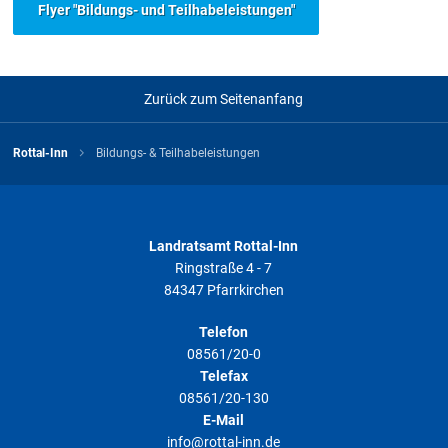
Flyer "Bildungs- und Teilhabeleistungen"
Zurück zum Seitenanfang
Rottal-Inn
Bildungs- & Teilhabeleistungen
Landratsamt Rottal-Inn
Ringstraße 4 - 7
84347 Pfarrkirchen
Telefon
08561/20-0
Telefax
08561/20-130
E-Mail
info@rottal-inn.de