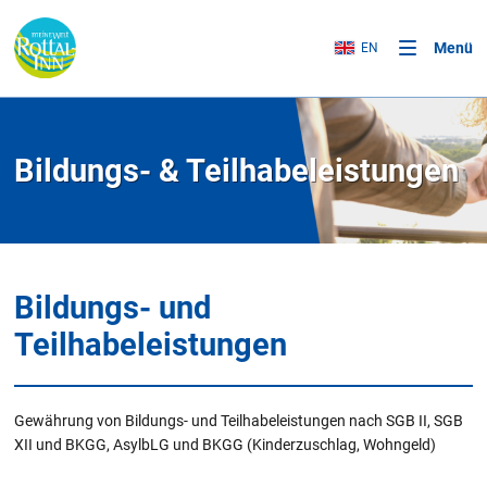
Menü
EN
Bildungs- & Teilhabeleistungen
Bildungs- und
Teilhabeleistungen
Gewährung von Bildungs- und Teilhabeleistungen nach SGB II, SGB
XII und BKGG, AsylbLG und BKGG (Kinderzuschlag, Wohngeld)