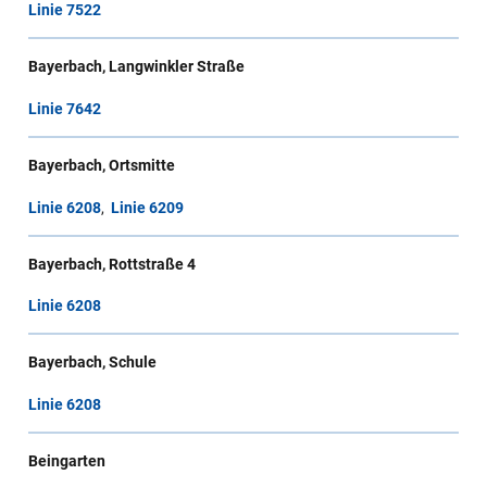
Linie 7522
Bayerbach, Langwinkler Straße
Linie 7642
Bayerbach, Ortsmitte
Linie 6208
,
Linie 6209
Bayerbach, Rottstraße 4
Linie 6208
Bayerbach, Schule
Linie 6208
Beingarten