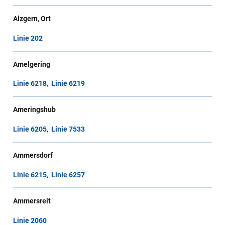
Alzgern, Ort
Linie 202
Amelgering
Linie 6218
,
Linie 6219
Ameringshub
Linie 6205
,
Linie 7533
Ammersdorf
Linie 6215
,
Linie 6257
Ammersreit
Linie 2060