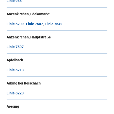
Linie 946
Anzenkirchen, Edekamarkt
Linie 6209
,
Linie 7507
,
Linie 7642
Anzenkirchen, Hauptstraße
Linie 7507
Apfelbach
Linie 6213
Arbing bei Reischach
Linie 6223
Aresing