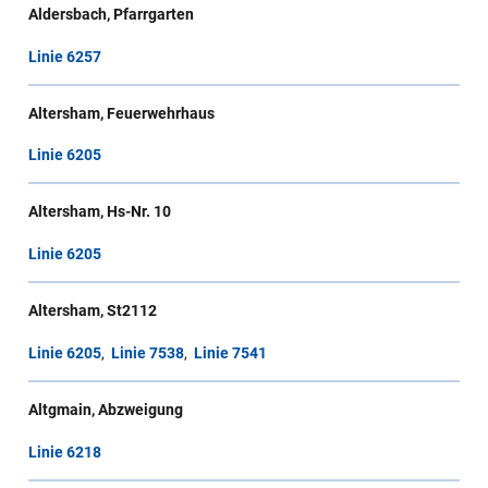
Aldersbach, Pfarrgarten
Linie 6257
Altersham, Feuerwehrhaus
Linie 6205
Altersham, Hs-Nr. 10
Linie 6205
Altersham, St2112
Linie 6205
,
Linie 7538
,
Linie 7541
Altgmain, Abzweigung
Linie 6218