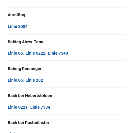
Aurolfing
Linie 2004
Babing Abzw. Tann
Linie 86
,
Linie 6222
,
Linie 7540
Babing Penninger
Linie 86
,
Linie 202
Bach bei Hebertsfelden
Linie 6221
,
Linie 7534
Bach bei Postmünster