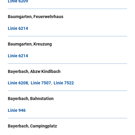
Linie 6209
Baumgarten, Feuerwehrhaus
Linie 6214
Baumgarten, Kreuzung
Linie 6214
Bayerbach, Abzw Kindlbach
Linie 6208
,
Linie 7507
,
Linie 7522
Bayerbach, Bahnstation
Linie 946
Bayerbach, Campingplatz