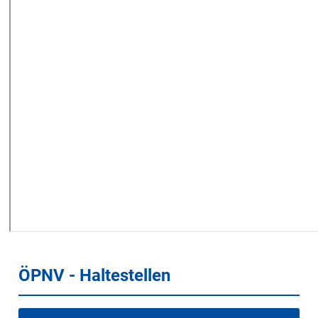
ÖPNV - Haltestellen