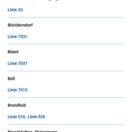
Linie 33
Bleickersdorf
Linie 7531
Blüml
Linie 7537
Böll
Linie 7513
Brandhub
Linie 510
,
Linie 520