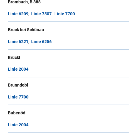
Brombach, B 388
Linie 6209
,
Linie 7507
,
Linie 7700
Bruck bei Schönau
Linie 6221
,
Linie 6256
Brückl
Linie 2004
Brunndobl
Linie 7700
Bubenöd
Linie 2004