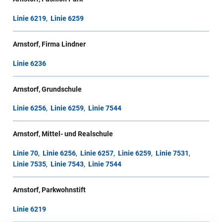
Linie 6219
,
Linie 6259
Arnstorf, Firma Lindner
Linie 6236
Arnstorf, Grundschule
Linie 6256
,
Linie 6259
,
Linie 7544
Arnstorf, Mittel- und Realschule
Linie 70
,
Linie 6256
,
Linie 6257
,
Linie 6259
,
Linie 7531
,
Linie 7535
,
Linie 7543
,
Linie 7544
Arnstorf, Parkwohnstift
Linie 6219