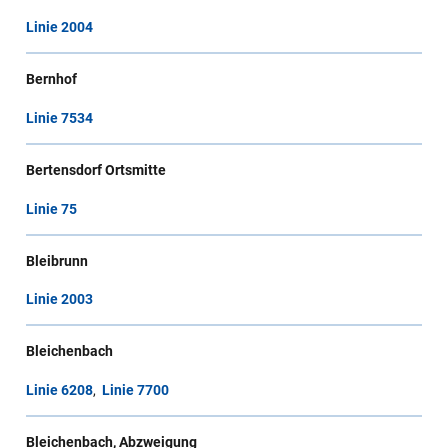
Linie 2004
Bernhof
Linie 7534
Bertensdorf Ortsmitte
Linie 75
Bleibrunn
Linie 2003
Bleichenbach
Linie 6208
,
Linie 7700
Bleichenbach, Abzweigung