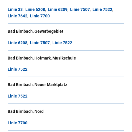
Linie 33
,
Linie 6208
,
Linie 6209
,
Linie 7507
,
Linie 7522
,
Linie 7642
,
Linie 7700
Bad Birnbach, Gewerbegebiet
Linie 6208
,
Linie 7507
,
Linie 7522
Bad Birnbach, Hofmark, Musikschule
Linie 7522
Bad Birnbach, Neuer Marktplatz
Linie 7522
Bad Birnbach, Nord
Linie 7700