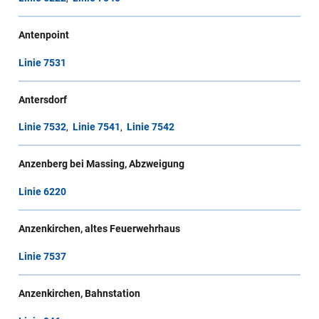
Antenpoint
Linie 7531
Antersdorf
Linie 7532
,
Linie 7541
,
Linie 7542
Anzenberg bei Massing, Abzweigung
Linie 6220
Anzenkirchen, altes Feuerwehrhaus
Linie 7537
Anzenkirchen, Bahnstation