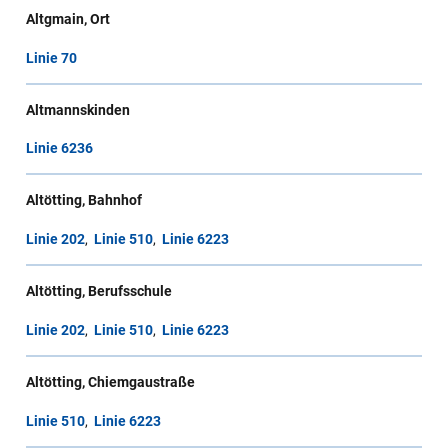
Altgmain, Ort
Linie 70
Altmannskinden
Linie 6236
Altötting, Bahnhof
Linie 202
,
Linie 510
,
Linie 6223
Altötting, Berufsschule
Linie 202
,
Linie 510
,
Linie 6223
Altötting, Chiemgaustraße
Linie 510
,
Linie 6223