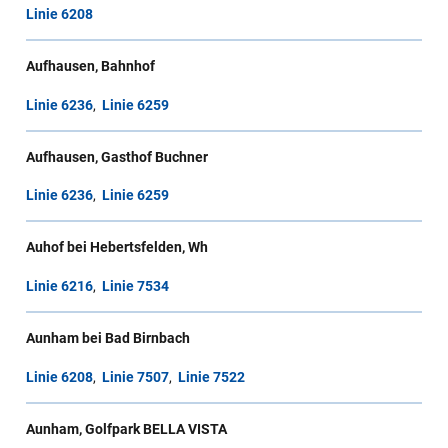
Linie 6208
Aufhausen, Bahnhof
Linie 6236
,
Linie 6259
Aufhausen, Gasthof Buchner
Linie 6236
,
Linie 6259
Auhof bei Hebertsfelden, Wh
Linie 6216
,
Linie 7534
Aunham bei Bad Birnbach
Linie 6208
,
Linie 7507
,
Linie 7522
Aunham, Golfpark BELLA VISTA