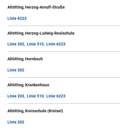
Altötting, Herzog-Arnulf-Straße
Linie 6223
Altötting, Herzog-Ludwig-Realschule
Linie 202
,
Linie 510
,
Linie 6223
Altötting, Hornbach
Linie 202
Altötting, Krankenhaus
Linie 202
,
Linie 510
,
Linie 6223
Altötting, Kreisschule (Kreisel)
Linie 202