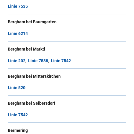
Linie 7535
Bergham bei Baumgarten
Linie 6214
Bergham bei Marktl
Linie 202
,
Linie 7538
,
Linie 7542
Bergham bei Mitterskirchen
Linie 520
Bergham bei Seibersdorf
Linie 7542
Bermering