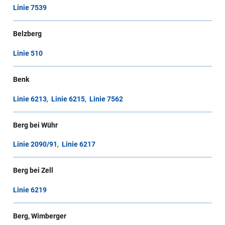
Linie 7539
Belzberg
Linie 510
Benk
Linie 6213
,
Linie 6215
,
Linie 7562
Berg bei Wühr
Linie 2090/91
,
Linie 6217
Berg bei Zell
Linie 6219
Berg, Wimberger