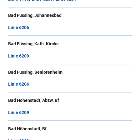
Bad Füssing, Johannesbad
Linie 6206
Bad Füssing, Kath. Kirche
Linie 6209
Bad Füssing, Seniorenheim
Linie 6206
Bad Höhenstadt, Abzw. Bf
Linie 6209
Bad Höhenstadt, Bf