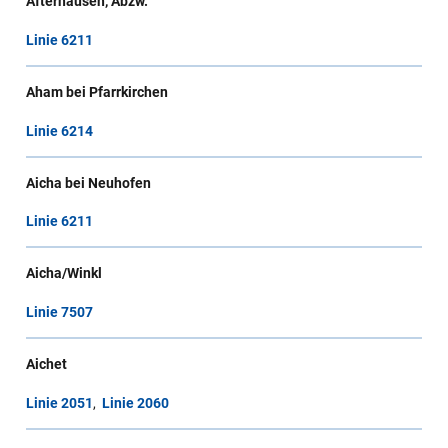
Afterhausen, Abzw.
Linie 6211
Aham bei Pfarrkirchen
Linie 6214
Aicha bei Neuhofen
Linie 6211
Aicha/Winkl
Linie 7507
Aichet
Linie 2051
,
Linie 2060