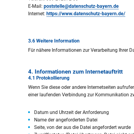
E-Mail:
poststelle@datenschutz-bayern.de
Internet:
https://www.datenschutz-bayern.de/
3.6 Weitere Information
Für nähere Informationen zur Verarbeitung Ihrer 
4. Informationen zum Internetauftritt
4.1 Protokollierung
Wenn Sie diese oder andere Internetseiten aufruf
einer laufenden Verbindung zur Kommunikation z
Datum und Uhrzeit der Anforderung
Name der angeforderten Datei
Seite, von der aus die Datei angefordert wurde