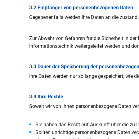
3.2 Empfänger von personenbezogenen Daten
Gegebenenfalls werden Ihre Daten an die zuständ
Zur Abwehr von Gefahren für die Sicherheit in der
Informationstechnik weitergeleitet werden und dor
3.3 Dauer der Speicherung der personenbezoge
Ihre Daten werden nur so lange gespeichert, wie d
3.4 Ihre Rechte
Soweit wir von Ihnen personenbezogene Daten vera
Sie haben das Recht auf Auskunft über die zu I
Sollten unrichtige personenbezogene Daten vera