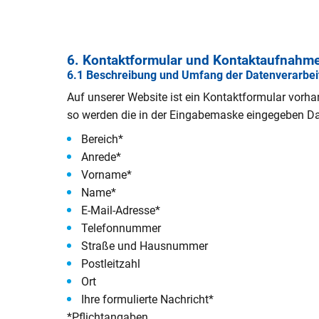
6. Kontaktformular und Kontaktaufnahme
6.1 Beschreibung und Umfang der Datenverarbei
Auf unserer Website ist ein Kontaktformular vorh
so werden die in der Eingabemaske eingegeben Dat
Bereich*
Anrede*
Vorname*
Name*
E-Mail-Adresse*
Telefonnummer
Straße und Hausnummer
Postleitzahl
Ort
Ihre formulierte Nachricht*
*Pflichtangaben