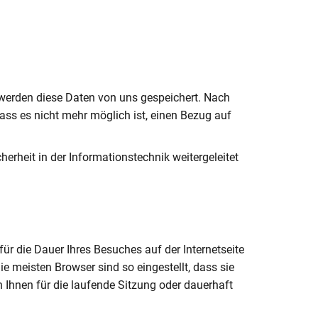
 werden diese Daten von uns gespeichert. Nach
ss es nicht mehr möglich ist, einen Bezug auf
erheit in der Informationstechnik weitergeleitet
ür die Dauer Ihres Besuches auf der Internetseite
ie meisten Browser sind so eingestellt, dass sie
 Ihnen für die laufende Sitzung oder dauerhaft