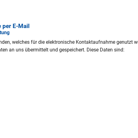
 per E-Mail
tung
anden, welches für die elektronische Kontaktaufnahme genutzt 
en an uns übermittelt und gespeichert. Diese Daten sind: