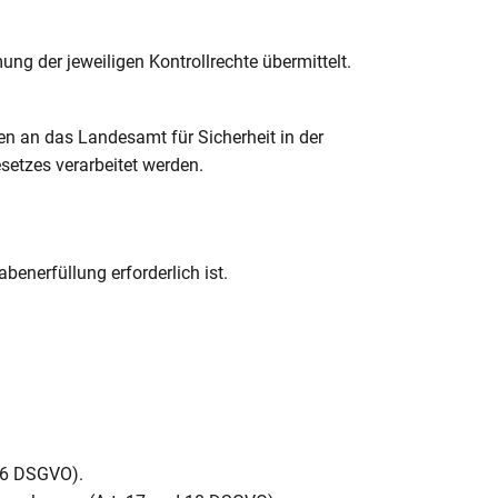
 der jeweiligen Kontrollrechte übermittelt.
en an das Landesamt für Sicherheit in der
setzes verarbeitet werden.
enerfüllung erforderlich ist.
 16 DSGVO).