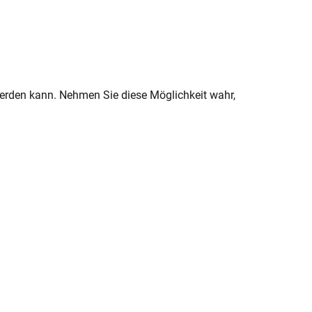
werden kann. Nehmen Sie diese Möglichkeit wahr,