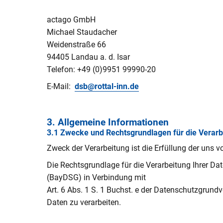
actago GmbH
Michael Staudacher
Weidenstraße 66
94405 Landau a. d. Isar
Telefon: +49 (0)9951 99990-20
E-Mail:
dsb@rottal-inn.de
3. Allgemeine Informationen
3.1 Zwecke und Rechtsgrundlagen für die Verar
Zweck der Verarbeitung ist die Erfüllung der uns 
Die Rechtsgrundlage für die Verarbeitung Ihrer Da
(BayDSG) in Verbindung mit
Art. 6 Abs. 1 S. 1 Buchst. e der Datenschutzgrund
Daten zu verarbeiten.