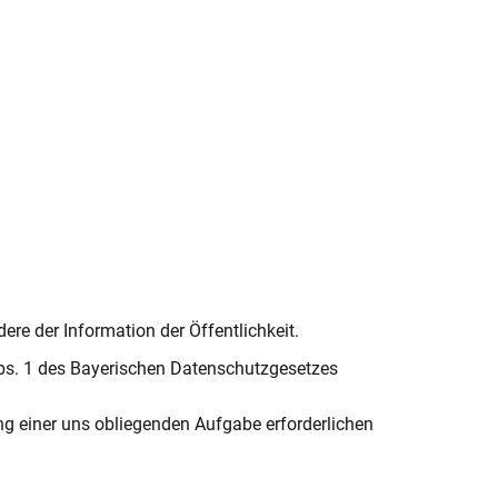
re der Information der Öffentlichkeit.
 Abs. 1 des Bayerischen Datenschutzgesetzes
ng einer uns obliegenden Aufgabe erforderlichen