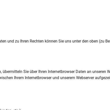
Daten und zu Ihren Rechten können Sie uns unter den oben (zu B
en, übermitteln Sie über Ihren Internetbrowser Daten an unseren
wischen Ihrem Internetbrowser und unserem Webserver aufgezei