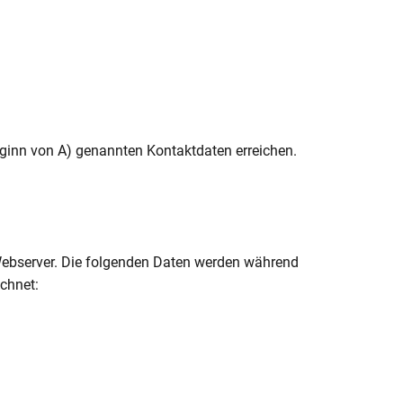
eginn von A) genannten Kontaktdaten erreichen.
 Webserver. Die folgenden Daten werden während
chnet: