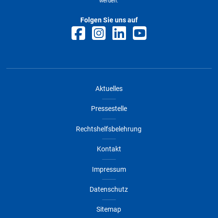
werden.
Folgen Sie uns auf
Aktuelles
Pressestelle
Rechtshelfsbelehrung
Kontakt
Impressum
Datenschutz
Sitemap