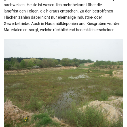
nachweisen. Heute ist wesentlich mehr bekannt über die
langfristigen Folgen, die hieraus entstehen. Zu den betroffenen
Flächen zählen dabei nicht nur ehemalige Industrie- oder
Gewerbetriebe. Auch in Hausmülldeponien und Kiesgruben wurden
Materialen entsorgt, welche rückblickend bedenklich erscheinen.