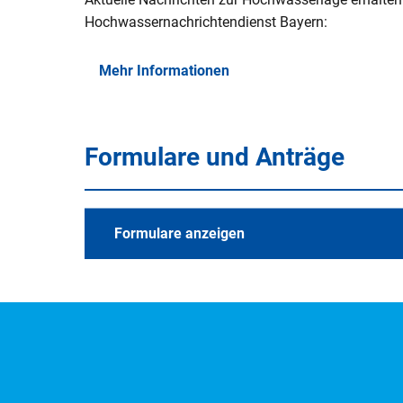
Hochwassernachrichtendienst Bayern:
Mehr Informationen
Formulare und Anträge
Formulare anzeigen
Alle Merkblätter und 