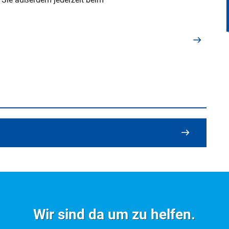
Formulare im Überblick
Wir sind da um zu helfen.