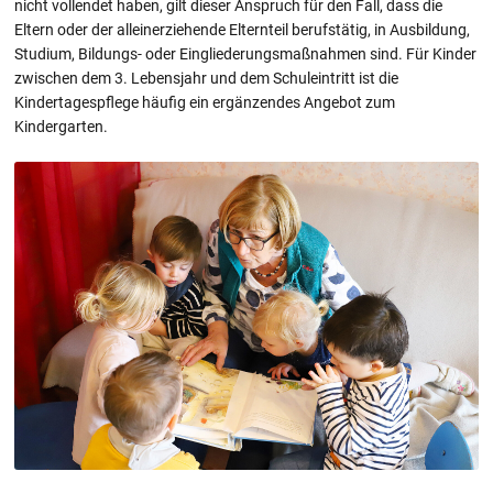
nicht vollendet haben, gilt dieser Anspruch für den Fall, dass die
Eltern oder der alleinerziehende Elternteil berufstätig, in Ausbildung,
Studium, Bildungs- oder Eingliederungsmaßnahmen sind. Für Kinder
zwischen dem 3. Lebensjahr und dem Schuleintritt ist die
Kindertagespflege häufig ein ergänzendes Angebot zum
Kindergarten.