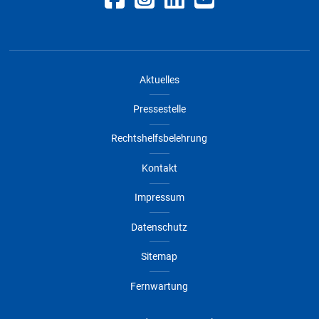
Aktuelles
Pressestelle
Rechtshelfsbelehrung
Kontakt
Impressum
Datenschutz
Sitemap
Fernwartung