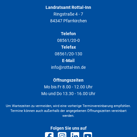
Landratsamt Rottal-Inn
Ringstraße 4 - 7
84347 Pfarrkirchen
Telefon
08561/20-0
Telefax
08561/20-130
E-Mail
info@rottal-inn.de
Öffnungszeiten
Mo bis Fr 8.00 - 12.00 Uhr
Mo und Do 13.30 - 16.00 Uhr
Um Wartezeiten zu vermeiden, wird eine vorherige Terminvereinbarung empfohlen.
Termine können auch außerhalb der angegebenen Öffnungszeiten vereinbart
werden.
Folgen Sie uns auf