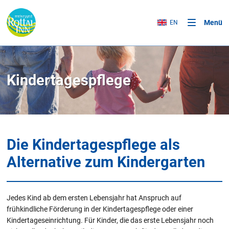
Menü
EN
Kindertagespflege
Die Kindertagespflege als
Alternative zum Kindergarten
Jedes Kind ab dem ersten Lebensjahr hat Anspruch auf
frühkindliche Förderung in der Kindertagespflege oder einer
Kindertageseinrichtung. Für Kinder, die das erste Lebensjahr noch