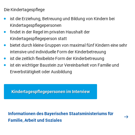
Die Kindertagespflege
ist die Erziehung, Betreuung und Bildung von Kindern bei
Kindertagespflegepersonen
findet in der Regel im privaten Haushalt der
Kindertagespflegeperson statt
bietet durch kleine Gruppen von maximal fünf Kindern eine sehr
intensive und individuelle Form der Kinderbetreuung
ist die zeitlich flexibelste Form der Kinderbetreuung
ist ein wichtiger Baustein zur Vereinbarkeit von Familie und
Erwerbstätigkeit oder Ausbildung
Kindertagespflegepersonen im Interview
Informationen des Bayerischen Staatsministeriums für
Familie, Arbeit und Soziales