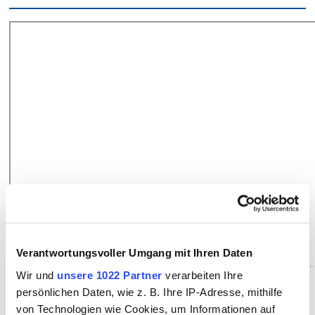
Verantwortungsvoller Umgang mit Ihren Daten
Wir und
unsere 1022 Partner
verarbeiten Ihre
persönlichen Daten, wie z. B. Ihre IP-Adresse, mithilfe
Kosten und Fördermöglichkeiten
von Technologien wie Cookies, um Informationen auf