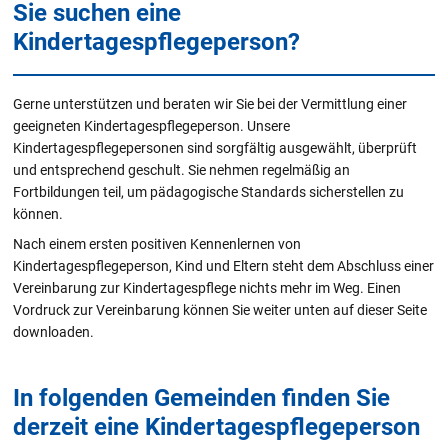
Sie suchen eine
Kindertagespflegeperson?
Gerne unterstützen und beraten wir Sie bei der Vermittlung einer
geeigneten Kindertagespflegeperson. Unsere
Kindertagespflegepersonen sind sorgfältig ausgewählt, überprüft
und entsprechend geschult. Sie nehmen regelmäßig an
Fortbildungen teil, um pädagogische Standards sicherstellen zu
können.
Nach einem ersten positiven Kennenlernen von
Kindertagespflegeperson, Kind und Eltern steht dem Abschluss einer
Vereinbarung zur Kindertagespflege nichts mehr im Weg. Einen
Vordruck zur Vereinbarung können Sie weiter unten auf dieser Seite
downloaden.
In folgenden Gemeinden finden Sie
derzeit eine Kindertagespflegeperson