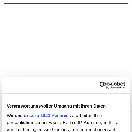
Verantwortungsvoller Umgang mit Ihren Daten
Wir und
unsere 1022 Partner
verarbeiten Ihre
persönlichen Daten, wie z. B. Ihre IP-Adresse, mithilfe
Kosten und Fördermöglichkeiten
von Technologien wie Cookies, um Informationen auf