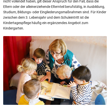
nicht vollendet haben, gilt dieser Anspruch für den Fall, dass die
Eltern oder der alleinerziehende Elternteil berufstätig, in Ausbildung,
Studium, Bildungs- oder Eingliederungsmaßnahmen sind. Für Kinder
zwischen dem 3. Lebensjahr und dem Schuleintritt ist die
Kindertagespflege häufig ein ergänzendes Angebot zum
Kindergarten.