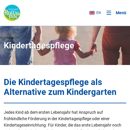
Menü
EN
Kindertagespflege
Die Kindertagespflege als
Alternative zum Kindergarten
Jedes Kind ab dem ersten Lebensjahr hat Anspruch auf
frühkindliche Förderung in der Kindertagespflege oder einer
Kindertageseinrichtung. Für Kinder, die das erste Lebensjahr noch