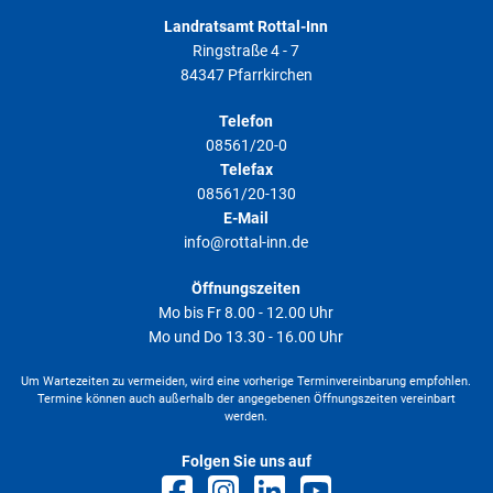
Landratsamt Rottal-Inn
Ringstraße 4 - 7
84347 Pfarrkirchen
Telefon
08561/20-0
Telefax
08561/20-130
E-Mail
info@rottal-inn.de
Öffnungszeiten
Mo bis Fr 8.00 - 12.00 Uhr
Mo und Do 13.30 - 16.00 Uhr
Um Wartezeiten zu vermeiden, wird eine vorherige Terminvereinbarung empfohlen.
Termine können auch außerhalb der angegebenen Öffnungszeiten vereinbart
werden.
Folgen Sie uns auf