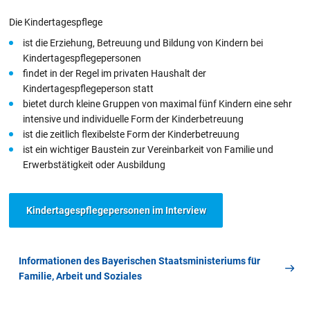
Die Kindertagespflege
ist die Erziehung, Betreuung und Bildung von Kindern bei
Kindertagespflegepersonen
findet in der Regel im privaten Haushalt der
Kindertagespflegeperson statt
bietet durch kleine Gruppen von maximal fünf Kindern eine sehr
intensive und individuelle Form der Kinderbetreuung
ist die zeitlich flexibelste Form der Kinderbetreuung
ist ein wichtiger Baustein zur Vereinbarkeit von Familie und
Erwerbstätigkeit oder Ausbildung
Kindertagespflegepersonen im Interview
Informationen des Bayerischen Staatsministeriums für
Familie, Arbeit und Soziales