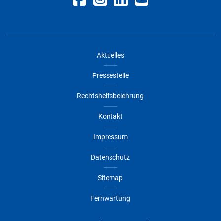
Aktuelles
Pressestelle
Rechtshelfsbelehrung
Kontakt
Impressum
Datenschutz
Sitemap
Fernwartung