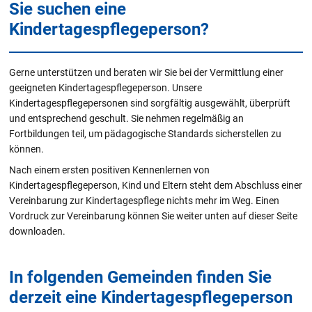
Sie suchen eine
Kindertagespflegeperson?
Gerne unterstützen und beraten wir Sie bei der Vermittlung einer
geeigneten Kindertagespflegeperson. Unsere
Kindertagespflegepersonen sind sorgfältig ausgewählt, überprüft
und entsprechend geschult. Sie nehmen regelmäßig an
Fortbildungen teil, um pädagogische Standards sicherstellen zu
können.
Nach einem ersten positiven Kennenlernen von
Kindertagespflegeperson, Kind und Eltern steht dem Abschluss einer
Vereinbarung zur Kindertagespflege nichts mehr im Weg. Einen
Vordruck zur Vereinbarung können Sie weiter unten auf dieser Seite
downloaden.
In folgenden Gemeinden finden Sie
derzeit eine Kindertagespflegeperson