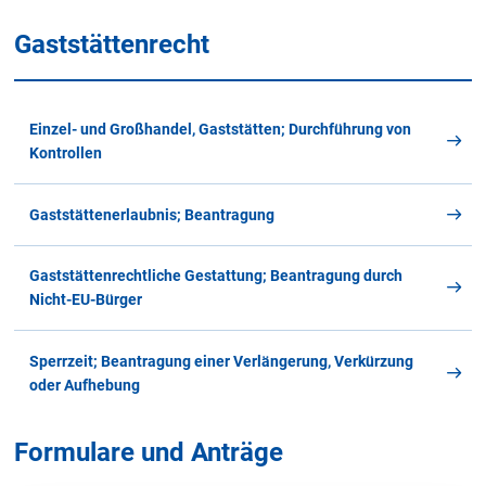
Gaststättenrecht
Einzel- und Großhandel, Gaststätten; Durchführung von
Kontrollen
Gaststättenerlaubnis; Beantragung
Gaststättenrechtliche Gestattung; Beantragung durch
Nicht-EU-Bürger
Sperrzeit; Beantragung einer Verlängerung, Verkürzung
oder Aufhebung
Formulare und Anträge