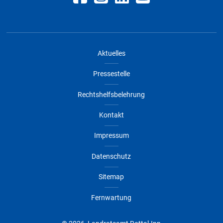
Aktuelles
Pressestelle
Rechtshelfsbelehrung
Kontakt
Impressum
Datenschutz
Sitemap
Fernwartung