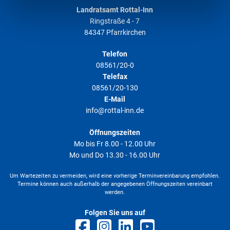
Landratsamt Rottal-Inn
unserer
Datenschutzerklärung
.
Ringstraße 4 - 7
84347 Pfarrkirchen
Telefon
08561/20-0
Telefax
08561/20-130
E-Mail
info@rottal-inn.de
Öffnungszeiten
Mo bis Fr 8.00 - 12.00 Uhr
Mo und Do 13.30 - 16.00 Uhr
Um Wartezeiten zu vermeiden, wird eine vorherige Terminvereinbarung empfohlen.
Termine können auch außerhalb der angegebenen Öffnungszeiten vereinbart
werden.
Folgen Sie uns auf