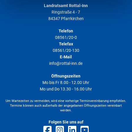
Landratsamt Rottal-Inn
unserer
Datenschutzerklärung
.
Ringstraße 4 - 7
84347 Pfarrkirchen
Telefon
08561/20-0
Telefax
08561/20-130
E-Mail
info@rottal-inn.de
Öffnungszeiten
Mo bis Fr 8.00 - 12.00 Uhr
Mo und Do 13.30 - 16.00 Uhr
Um Wartezeiten zu vermeiden, wird eine vorherige Terminvereinbarung empfohlen.
Termine können auch außerhalb der angegebenen Öffnungszeiten vereinbart
werden.
Folgen Sie uns auf