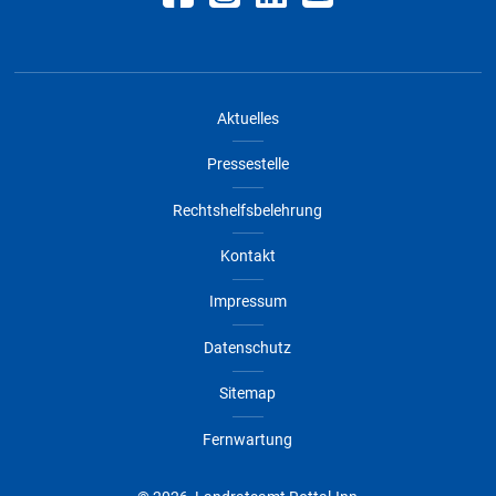
Aktuelles
Pressestelle
Rechtshelfsbelehrung
Kontakt
Impressum
Datenschutz
Sitemap
Fernwartung