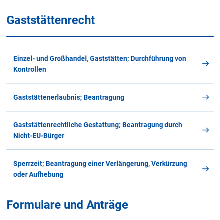
Gaststättenrecht
Einzel- und Großhandel, Gaststätten; Durchführung von
Kontrollen
Gaststättenerlaubnis; Beantragung
Gaststättenrechtliche Gestattung; Beantragung durch
Nicht-EU-Bürger
Sperrzeit; Beantragung einer Verlängerung, Verkürzung
oder Aufhebung
Formulare und Anträge