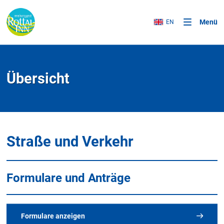
Menü
EN
Übersicht
Straße und Verkehr
Formulare und Anträge
Formulare anzeigen