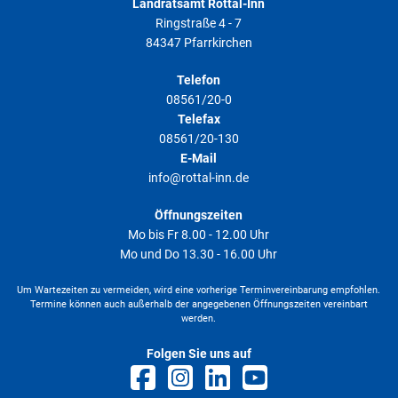
Landratsamt Rottal-Inn
Ringstraße 4 - 7
84347 Pfarrkirchen
Telefon
08561/20-0
Telefax
08561/20-130
E-Mail
info@rottal-inn.de
Öffnungszeiten
Mo bis Fr 8.00 - 12.00 Uhr
Mo und Do 13.30 - 16.00 Uhr
Um Wartezeiten zu vermeiden, wird eine vorherige Terminvereinbarung empfohlen.
Termine können auch außerhalb der angegebenen Öffnungszeiten vereinbart
werden.
Folgen Sie uns auf