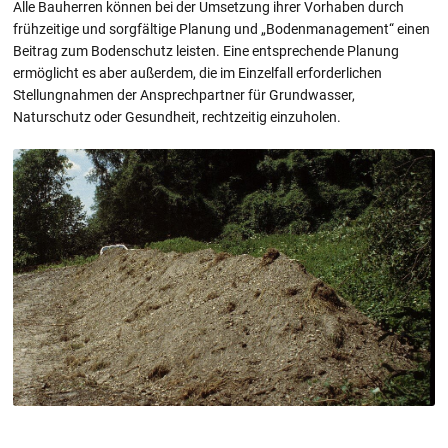
Alle Bauherren können bei der Umsetzung ihrer Vorhaben durch
frühzeitige und sorgfältige Planung und „Bodenmanagement“ einen
Beitrag zum Bodenschutz leisten. Eine entsprechende Planung
ermöglicht es aber außerdem, die im Einzelfall erforderlichen
Stellungnahmen der Ansprechpartner für Grundwasser,
Naturschutz oder Gesundheit, rechtzeitig einzuholen.