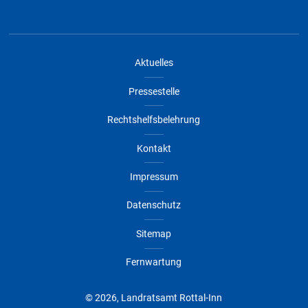
Aktuelles
Pressestelle
Rechtshelfsbelehrung
Kontakt
Impressum
Datenschutz
Sitemap
Fernwartung
© 2026, Landratsamt Rottal-Inn