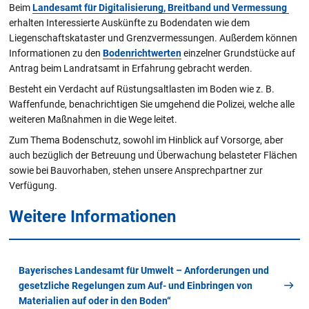
Beim
Landesamt für Digitalisierung, Breitband und Vermessung
erhalten Interessierte Auskünfte zu Bodendaten wie dem
Liegenschaftskataster und Grenzvermessungen. Außerdem können
Informationen zu den
Bodenrichtwerten
einzelner Grundstücke auf
Antrag beim Landratsamt in Erfahrung gebracht werden.
Besteht ein Verdacht auf Rüstungsaltlasten im Boden wie z. B.
Waffenfunde, benachrichtigen Sie umgehend die Polizei, welche alle
weiteren Maßnahmen in die Wege leitet.
Zum Thema Bodenschutz, sowohl im Hinblick auf Vorsorge, aber
auch bezüglich der Betreuung und Überwachung belasteter Flächen
sowie bei Bauvorhaben, stehen unsere Ansprechpartner zur
Verfügung.
Weitere Informationen
Bayerisches Landesamt für Umwelt – Anforderungen und
gesetzliche Regelungen zum Auf- und Einbringen von
Materialien auf oder in den Boden“