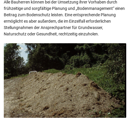
Alle Bauherren können bei der Umsetzung ihrer Vorhaben durch
frühzeitige und sorgfältige Planung und „Bodenmanagement“ einen
Beitrag zum Bodenschutz leisten. Eine entsprechende Planung
ermöglicht es aber außerdem, die im Einzelfall erforderlichen
Stellungnahmen der Ansprechpartner für Grundwasser,
Naturschutz oder Gesundheit, rechtzeitig einzuholen.