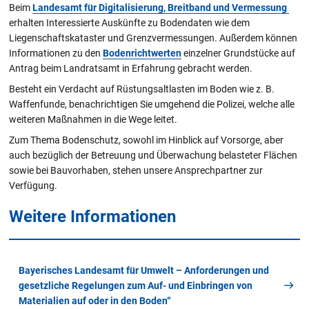
Beim
Landesamt für Digitalisierung, Breitband und Vermessung
erhalten Interessierte Auskünfte zu Bodendaten wie dem
Liegenschaftskataster und Grenzvermessungen. Außerdem können
Informationen zu den
Bodenrichtwerten
einzelner Grundstücke auf
Antrag beim Landratsamt in Erfahrung gebracht werden.
Besteht ein Verdacht auf Rüstungsaltlasten im Boden wie z. B.
Waffenfunde, benachrichtigen Sie umgehend die Polizei, welche alle
weiteren Maßnahmen in die Wege leitet.
Zum Thema Bodenschutz, sowohl im Hinblick auf Vorsorge, aber
auch bezüglich der Betreuung und Überwachung belasteter Flächen
sowie bei Bauvorhaben, stehen unsere Ansprechpartner zur
Verfügung.
Weitere Informationen
Bayerisches Landesamt für Umwelt – Anforderungen und
gesetzliche Regelungen zum Auf- und Einbringen von
Materialien auf oder in den Boden“