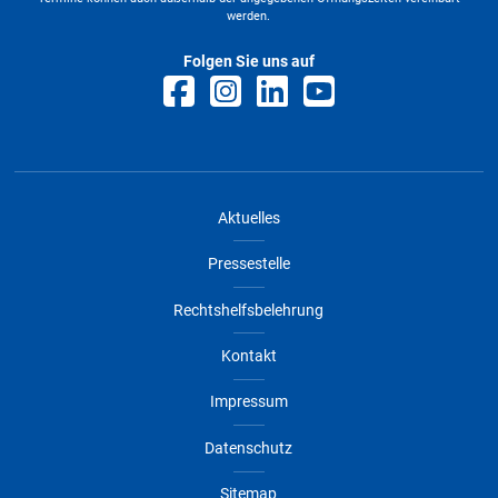
werden.
Folgen Sie uns auf
Aktuelles
Pressestelle
Rechtshelfsbelehrung
Kontakt
Impressum
Datenschutz
Sitemap