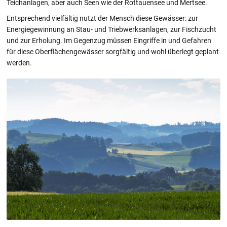
Teichanlagen, aber auch Seen wie der Rottauensee und Mertsee.
Entsprechend vielfältig nutzt der Mensch diese Gewässer: zur
Energiegewinnung an Stau- und Triebwerksanlagen, zur Fischzucht
und zur Erholung. Im Gegenzug müssen Eingriffe in und Gefahren
für diese Oberflächengewässer sorgfältig und wohl überlegt geplant
werden.