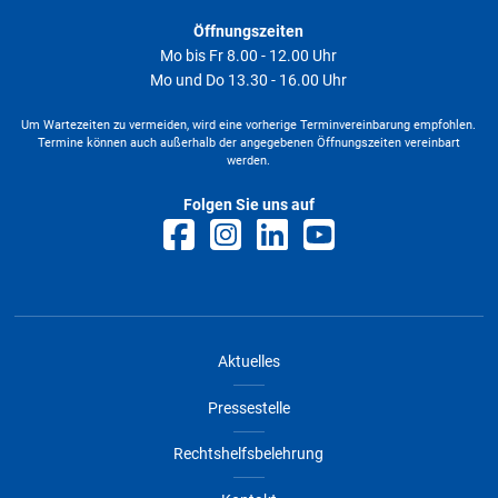
Öffnungszeiten
Mo bis Fr 8.00 - 12.00 Uhr
Mo und Do 13.30 - 16.00 Uhr
Um Wartezeiten zu vermeiden, wird eine vorherige Terminvereinbarung empfohlen.
Termine können auch außerhalb der angegebenen Öffnungszeiten vereinbart
werden.
Folgen Sie uns auf
Aktuelles
Pressestelle
Rechtshelfsbelehrung