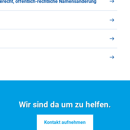
erecht, öffentlich-rechtliche Namensänderung
Wir sind da um zu helfen.
Kontakt aufnehmen