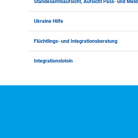
Standesamtsaufsicht, Aufsicht Pass- und Meld
Ukraine Hilfe
Flüchtlings- und Integrationsberatung
Integrationslotsin