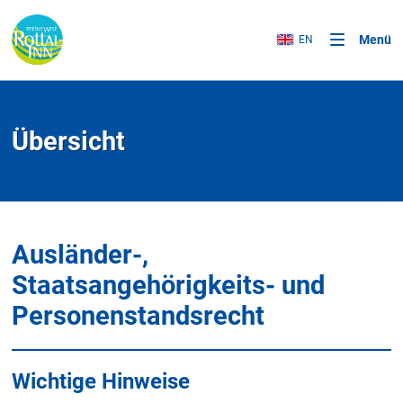
Menü
EN
Übersicht
Ausländer-,
Staatsangehörigkeits- und
Personenstandsrecht
Wichtige Hinweise