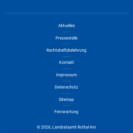
Aktuelles
Pressestelle
Rechtshelfsbelehrung
Kontakt
Impressum
Datenschutz
Sitemap
Fernwartung
© 2026, Landratsamt Rottal-Inn