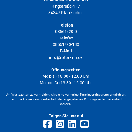
Ringstraße 4 - 7
84347 Pfarrkirchen
Telefon
08561/20-0
Telefax
08561/20-130
E-Mail
info@rottal-inn.de
Öffnungszeiten
Mo bis Fr 8.00 - 12.00 Uhr
Mo und Do 13.30 - 16.00 Uhr
Um Wartezeiten zu vermeiden, wird eine vorherige Terminvereinbarung empfohlen.
Termine können auch außerhalb der angegebenen Öffnungszeiten vereinbart
werden.
Folgen Sie uns auf