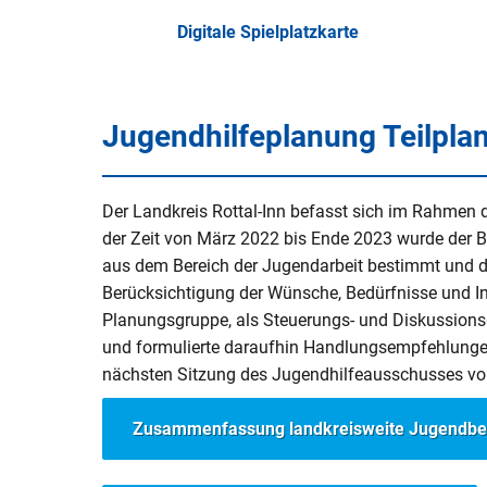
Digitale Spielplatzkarte
Jugendhilfeplanung Teilpla
Der Landkreis Rottal-Inn befasst sich im Rahmen 
der Zeit von März 2022 bis Ende 2023 wurde der 
aus dem Bereich der Jugendarbeit bestimmt und de
Berücksichtigung der Wünsche, Bedürfnisse und In
Planungsgruppe, als Steuerungs- und Diskussions
und formulierte daraufhin Handlungsempfehlunge
nächsten Sitzung des Jugendhilfeausschusses vor
Zusammenfassung landkreisweite Jugendbe