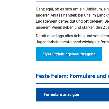
Ganz egal, ob es sich um ein Jubiläum, e
anderen Anlass handelt: bei uns im Landkr
Engagement gerne, gut und oft gefeiert. Die
unserem Vereinsleben und stärken den Z
Damit allerdings alles richtig und vor alle
Jugendarbeit nachfolgend wichtige Inform
Flyer Erziehungsbeauftragung
Feste Feiern: Formulare und 
Formulare anzeigen