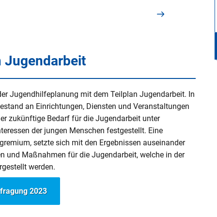
n Jugendarbeit
der Jugendhilfeplanung mit dem Teilplan Jugendarbeit. In
Bestand an Einrichtungen, Diensten und Veranstaltungen
r zukünftige Bedarf für die Jugendarbeit unter
teressen der jungen Menschen festgestellt. Eine
gremium, setzte sich mit den Ergebnissen auseinander
n und Maßnahmen für die Jugendarbeit, welche in der
gestellt werden.
fragung 2023