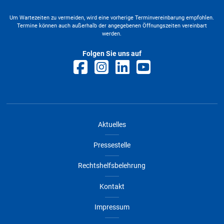
Um Wartezeiten zu vermeiden, wird eine vorherige Terminvereinbarung empfohlen.
Termine können auch außerhalb der angegebenen Öffnungszeiten vereinbart
werden.
Folgen Sie uns auf
Aktuelles
Pressestelle
Rechtshelfsbelehrung
Kontakt
Impressum