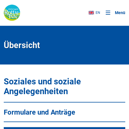
Menü
EN
Übersicht
Soziales und soziale
Angelegenheiten
Formulare und Anträge