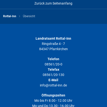
Zurück zum Seitenanfang
Rottal-Inn
Übersicht
Landratsamt Rottal-Inn
Ringstraße 4 - 7
84347 Pfarrkirchen
Telefon
08561/20-0
Telefax
08561/20-130
E-Mail
info@rottal-inn.de
Öffnungszeiten
Mo bis Fr 8.00 - 12.00 Uhr
Mo und Do 13.30 - 16.00 Uhr