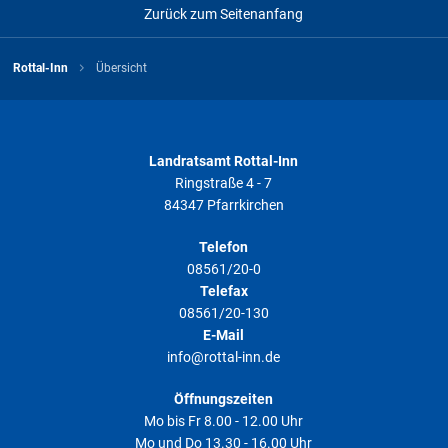
Zurück zum Seitenanfang
Rottal-Inn
Übersicht
Landratsamt Rottal-Inn
Ringstraße 4 - 7
84347 Pfarrkirchen
Telefon
08561/20-0
Telefax
08561/20-130
E-Mail
info@rottal-inn.de
Öffnungszeiten
Mo bis Fr 8.00 - 12.00 Uhr
Mo und Do 13.30 - 16.00 Uhr