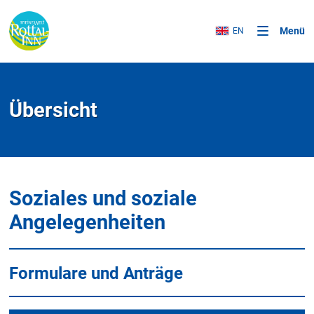
Menü
EN
Übersicht
Soziales und soziale
Angelegenheiten
Formulare und Anträge