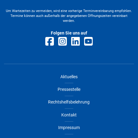
Um Wartezeiten zu vermeiden, wird eine vorherige Terminvereinbarung empfohlen.
Termine können auch außerhalb der angegebenen Öffnungszeiten vereinbart
werden.
Folgen Sie uns auf
Aktuelles
Pressestelle
Rechtshelfsbelehrung
Kontakt
Impressum