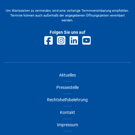
Um Wartezeiten zu vermeiden, wird eine vorherige Terminvereinbarung empfohlen.
Termine können auch außerhalb der angegebenen Öffnungszeiten vereinbart
werden.
Folgen Sie uns auf
Aktuelles
Pressestelle
Rechtshelfsbelehrung
Kontakt
Impressum