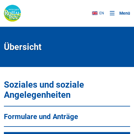
Menü
EN
Übersicht
Soziales und soziale
Angelegenheiten
Formulare und Anträge