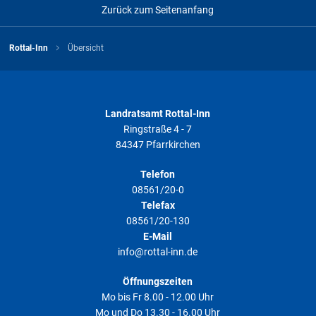
Zurück zum Seitenanfang
Rottal-Inn
Übersicht
Landratsamt Rottal-Inn
Ringstraße 4 - 7
84347 Pfarrkirchen
Telefon
08561/20-0
Telefax
08561/20-130
E-Mail
info@rottal-inn.de
Öffnungszeiten
Mo bis Fr 8.00 - 12.00 Uhr
Mo und Do 13.30 - 16.00 Uhr