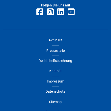
Folgen Sie uns auf
Aktuelles
Pressestelle
Rechtshelfsbelehrung
Kontakt
Impressum
Datenschutz
Sitemap