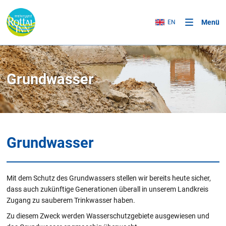
Menü
EN
Grundwasser
Grundwasser
Mit dem Schutz des Grundwassers stellen wir bereits heute sicher,
dass auch zukünftige Generationen überall in unserem Landkreis
Zugang zu sauberem Trinkwasser haben.
Zu diesem Zweck werden Wasserschutzgebiete ausgewiesen und