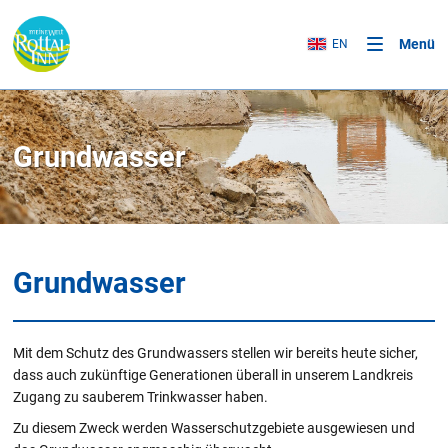
Menü
EN
Grundwasser
Grundwasser
Mit dem Schutz des Grundwassers stellen wir bereits heute sicher,
dass auch zukünftige Generationen überall in unserem Landkreis
Zugang zu sauberem Trinkwasser haben.
Zu diesem Zweck werden Wasserschutzgebiete ausgewiesen und