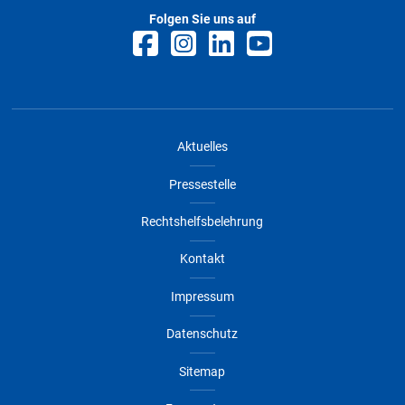
Folgen Sie uns auf
Aktuelles
Pressestelle
Rechtshelfsbelehrung
Kontakt
Impressum
Datenschutz
Sitemap