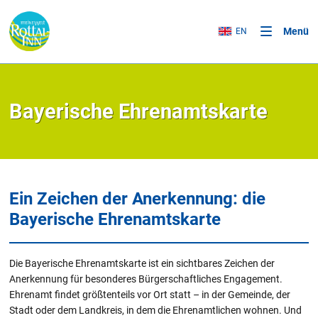
Menü
EN
Bayerische Ehrenamtskarte
Ein Zeichen der Anerkennung: die
Bayerische Ehrenamtskarte
Die Bayerische Ehrenamtskarte ist ein sichtbares Zeichen der
Anerkennung für besonderes Bürgerschaftliches Engagement.
Ehrenamt findet größtenteils vor Ort statt – in der Gemeinde, der
Stadt oder dem Landkreis, in dem die Ehrenamtlichen wohnen. Und