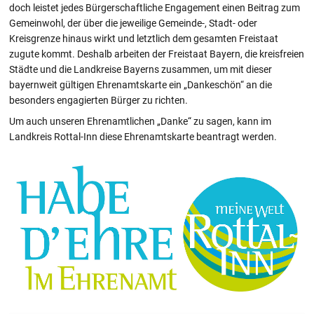
doch leistet jedes Bürgerschaftliche Engagement einen Beitrag zum
Gemeinwohl, der über die jeweilige Gemeinde-, Stadt- oder
Kreisgrenze hinaus wirkt und letztlich dem gesamten Freistaat
zugute kommt. Deshalb arbeiten der Freistaat Bayern, die kreisfreien
Städte und die Landkreise Bayerns zusammen, um mit dieser
bayernweit gültigen Ehrenamtskarte ein „Dankeschön“ an die
besonders engagierten Bürger zu richten.
Um auch unseren Ehrenamtlichen „Danke“ zu sagen, kann im
Landkreis Rottal-Inn diese Ehrenamtskarte beantragt werden.