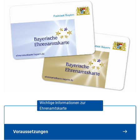
Wichtige Informationen zur
Ehrenamtskarte
Voraussetzungen