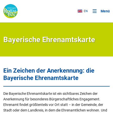
Menü
EN
Bayerische Ehrenamtskarte
Ein Zeichen der Anerkennung: die
Bayerische Ehrenamtskarte
Die Bayerische Ehrenamtskarte ist ein sichtbares Zeichen der
Anerkennung für besonderes Bürgerschaftliches Engagement.
Ehrenamt findet größtenteils vor Ort statt – in der Gemeinde, der
Stadt oder dem Landkreis, in dem die Ehrenamtlichen wohnen. Und