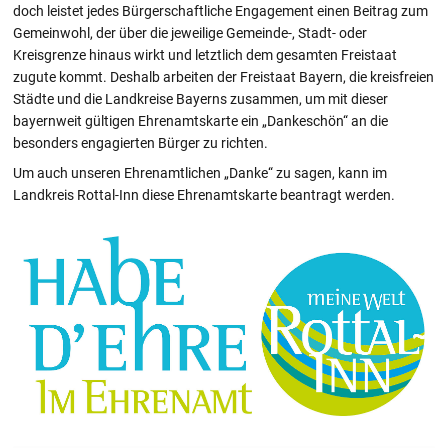
doch leistet jedes Bürgerschaftliche Engagement einen Beitrag zum
Gemeinwohl, der über die jeweilige Gemeinde-, Stadt- oder
Kreisgrenze hinaus wirkt und letztlich dem gesamten Freistaat
zugute kommt. Deshalb arbeiten der Freistaat Bayern, die kreisfreien
Städte und die Landkreise Bayerns zusammen, um mit dieser
bayernweit gültigen Ehrenamtskarte ein „Dankeschön“ an die
besonders engagierten Bürger zu richten.
Um auch unseren Ehrenamtlichen „Danke“ zu sagen, kann im
Landkreis Rottal-Inn diese Ehrenamtskarte beantragt werden.