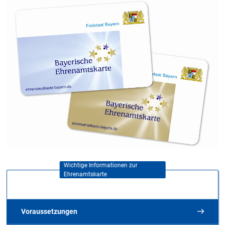
Wichtige Informationen zur
Ehrenamtskarte
Voraussetzungen