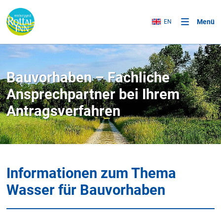
Menü
EN
Bauvorhaben – Fachliche
Ansprechpartner bei Ihrem
Antragsverfahren
Informationen zum Thema
Wasser für Bauvorhaben