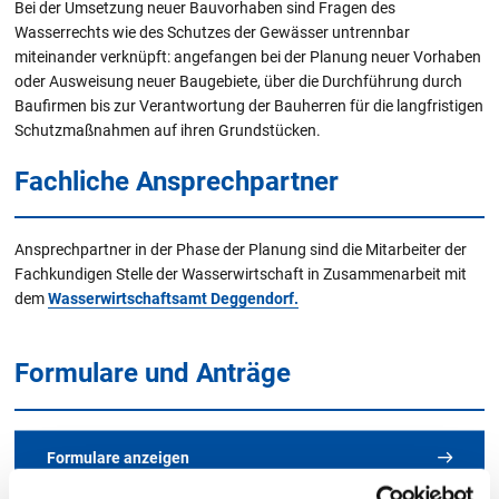
Bei der Umsetzung neuer Bauvorhaben sind Fragen des
Wasserrechts wie des Schutzes der Gewässer untrennbar
miteinander verknüpft: angefangen bei der Planung neuer Vorhaben
oder Ausweisung neuer Baugebiete, über die Durchführung durch
Baufirmen bis zur Verantwortung der Bauherren für die langfristigen
Schutzmaßnahmen auf ihren Grundstücken.
Fachliche Ansprechpartner
Ansprechpartner in der Phase der Planung sind die Mitarbeiter der
Fachkundigen Stelle der Wasserwirtschaft in Zusammenarbeit mit
dem
Wasserwirtschaftsamt Deggendorf.
Formulare und Anträge
Formulare anzeigen