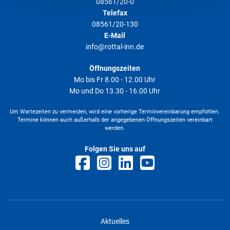
08561/20-0
Telefax
08561/20-130
E-Mail
info@rottal-inn.de
Öffnungszeiten
Mo bis Fr 8.00 - 12.00 Uhr
Mo und Do 13.30 - 16.00 Uhr
Um Wartezeiten zu vermeiden, wird eine vorherige Terminvereinbarung empfohlen.
Termine können auch außerhalb der angegebenen Öffnungszeiten vereinbart
werden.
Folgen Sie uns auf
Aktuelles