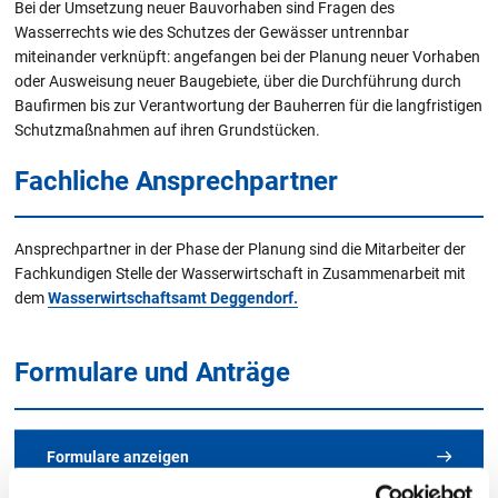
Bei der Umsetzung neuer Bauvorhaben sind Fragen des
Wasserrechts wie des Schutzes der Gewässer untrennbar
miteinander verknüpft: angefangen bei der Planung neuer Vorhaben
oder Ausweisung neuer Baugebiete, über die Durchführung durch
Baufirmen bis zur Verantwortung der Bauherren für die langfristigen
Schutzmaßnahmen auf ihren Grundstücken.
Fachliche Ansprechpartner
Ansprechpartner in der Phase der Planung sind die Mitarbeiter der
Fachkundigen Stelle der Wasserwirtschaft in Zusammenarbeit mit
dem
Wasserwirtschaftsamt Deggendorf.
Formulare und Anträge
Formulare anzeigen