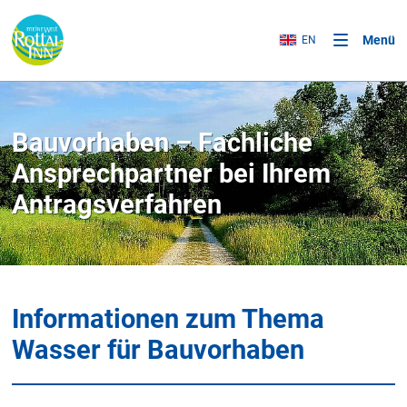
Menü
EN
Bauvorhaben – Fachliche
Ansprechpartner bei Ihrem
Antragsverfahren
Informationen zum Thema
Wasser für Bauvorhaben